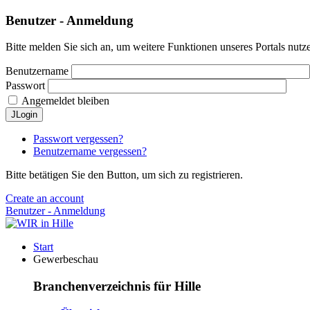
Benutzer - Anmeldung
Bitte melden Sie sich an, um weitere Funktionen unseres Portals nutz
Benutzername
Passwort
Angemeldet bleiben
JLogin
Passwort vergessen?
Benutzername vergessen?
Bitte betätigen Sie den Button, um sich zu registrieren.
Create an account
Benutzer - Anmeldung
Start
Gewerbeschau
Branchenverzeichnis für Hille