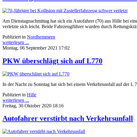
Am Dienstagnachmittag hat sich ein Autofahrer (70) aus Hille bei ei
verletzte sich leicht. Beide Fahrzeugführer wurden durch Rettungskrä
Publiziert in
Nordhemmern
weiterlesen ...
Montag, 06 September 2021 17:02
PKW überschlägt sich auf L770
In der Nacht zu Sonntag hat sich bei einem Verkehrsunfall auf der L 77
Publiziert in
Hille
weiterlesen ...
Freitag, 30 Oktober 2020 18:16
Autofahrer verstirbt nach Verkehrsunfall