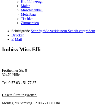
Kraftfahrzeuge
Maler
Maschinenbau
Metallbau
Tischler
Zimmereien
Schriftgröße
Schriftgröße verkleinern
Schrift vergrößern
Drucken
E-Mail
Imbiss Miss Elli
Frotheimer Str. 8
32479 Hille
Tel. 0 57 03 - 51 77 37
Unsere Öffnungszeiten:
Montag bis Samstag 12.00 - 21.00 Uhr