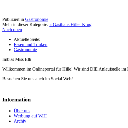
Publiziert in
Gastronomie
Mehr in dieser Kategorie:
« Gasthaus Hiller Krug
Nach oben
Aktuelle Seite:
Essen und Trinken
Gastronomie
Imbiss Miss Elli
Willkommen im Onlineportal für Hille! Wir sind DIE Anlaufstelle im 
Besuchen Sie uns auch im Social Web!
Information
Über uns
Werbung auf WiH
Archiv