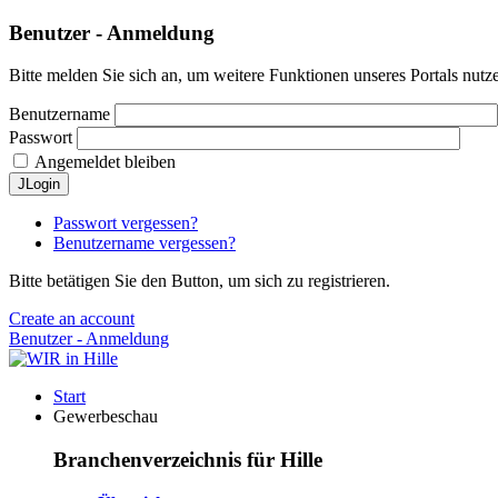
Benutzer - Anmeldung
Bitte melden Sie sich an, um weitere Funktionen unseres Portals nutz
Benutzername
Passwort
Angemeldet bleiben
JLogin
Passwort vergessen?
Benutzername vergessen?
Bitte betätigen Sie den Button, um sich zu registrieren.
Create an account
Benutzer - Anmeldung
Start
Gewerbeschau
Branchenverzeichnis für Hille