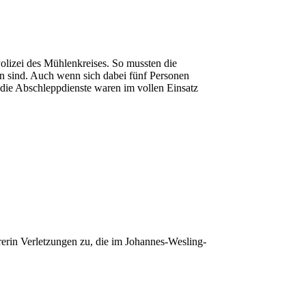
olizei des Mühlenkreises. So mussten die
n sind. Auch wenn sich dabei fünf Personen
 die Abschleppdienste waren im vollen Einsatz
rerin Verletzungen zu, die im Johannes-Wesling-