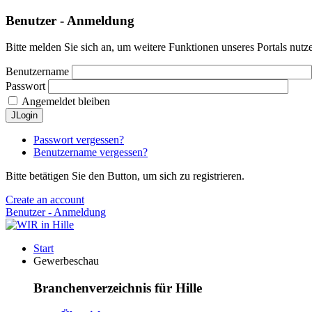
Benutzer - Anmeldung
Bitte melden Sie sich an, um weitere Funktionen unseres Portals nutz
Benutzername
Passwort
Angemeldet bleiben
JLogin
Passwort vergessen?
Benutzername vergessen?
Bitte betätigen Sie den Button, um sich zu registrieren.
Create an account
Benutzer - Anmeldung
Start
Gewerbeschau
Branchenverzeichnis für Hille