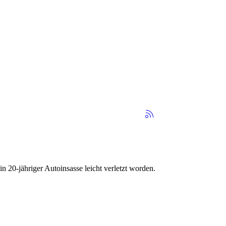
 20-jähriger Autoinsasse leicht verletzt worden.