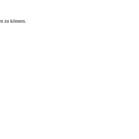
en zu können.