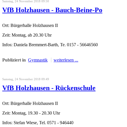
Samstag, 24 November 2018 09:50
VfB Holzhausen - Bauch-Beine-Po
Ort: Bürgerhalle Holzhausen II
Zeit: Montag, ab 20.30 Uhr
Infos: Daniela Bremmert-Barth, Te. 0157 - 56646560
Publiziert in
Gymnastik
weiterlesen ...
Samstag, 24 November 2018 09:49
VfB Holzhausen - Rückenschule
Ort: Bürgerhalle Holzhausen II
Zeit: Montag, 19.30 - 20.30 Uhr
Infos: Stefan Wiese, Tel. 0571 - 946440