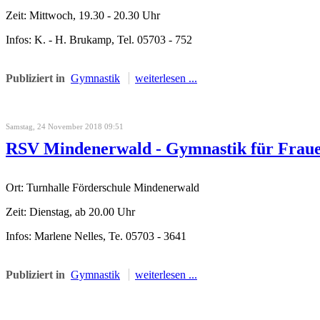
Zeit: Mittwoch, 19.30 - 20.30 Uhr
Infos: K. - H. Brukamp, Tel. 05703 - 752
Publiziert in
Gymnastik
weiterlesen ...
Samstag, 24 November 2018 09:51
RSV Mindenerwald - Gymnastik für Frau
Ort: Turnhalle Förderschule Mindenerwald
Zeit: Dienstag, ab 20.00 Uhr
Infos: Marlene Nelles, Te. 05703 - 3641
Publiziert in
Gymnastik
weiterlesen ...