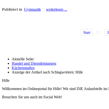
Publiziert in
Gymnastik
weiterlesen ...
Start
3
Aktuelle Seite:
Handel und Dienstleistungen
Küchenstudios
Anzeige der Artikel nach Schlagwörtern: Hille
Hille
Willkommen im Onlineportal für Hille! Wir sind DIE Anlaufstelle im 
Besuchen Sie uns auch im Social Web!