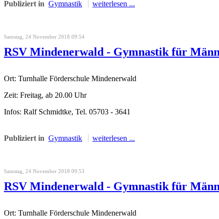
Publiziert in
Gymnastik
weiterlesen ...
Samstag, 24 November 2018 09:54
RSV Mindenerwald - Gymnastik für Män
Ort: Turnhalle Förderschule Mindenerwald
Zeit: Freitag, ab 20.00 Uhr
Infos: Ralf Schmidtke, Tel. 05703 - 3641
Publiziert in
Gymnastik
weiterlesen ...
Samstag, 24 November 2018 09:53
RSV Mindenerwald - Gymnastik für Män
Ort: Turnhalle Förderschule Mindenerwald