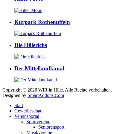
Kurpark Rothenuffeln
Die Hillerichs
Der Mittellandkanal
Copyright © 2026 WIR in Hille. Alle Rechte vorbehalten.
Designed by
SmartAddons.Com
Start
Gewerbeschau
Vereinsportal
Sportvereine
Seniorensport
Musikvereine