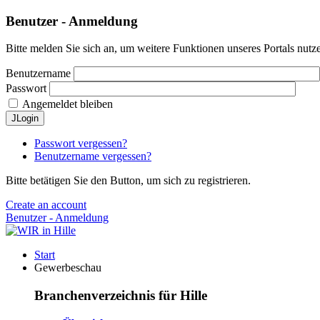
Benutzer - Anmeldung
Bitte melden Sie sich an, um weitere Funktionen unseres Portals nutz
Benutzername
Passwort
Angemeldet bleiben
JLogin
Passwort vergessen?
Benutzername vergessen?
Bitte betätigen Sie den Button, um sich zu registrieren.
Create an account
Benutzer - Anmeldung
Start
Gewerbeschau
Branchenverzeichnis für Hille