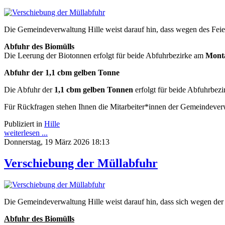
Die Gemeindeverwaltung Hille weist darauf hin, dass wegen des Feie
Abfuhr des Biomülls
Die Leerung der Biotonnen erfolgt für beide Abfuhrbezirke am
Mont
Abfuhr der 1,1 cbm gelben Tonne
Die Abfuhr der
1,1 cbm gelben Tonnen
erfolgt für beide Abfuhrbez
Für Rückfragen stehen Ihnen die Mitarbeiter*innen der Gemeindever
Publiziert in
Hille
weiterlesen ...
Donnerstag, 19 März 2026 18:13
Verschiebung der Müllabfuhr
Die Gemeindeverwaltung Hille weist darauf hin, dass sich wegen der
Abfuhr des Biomülls