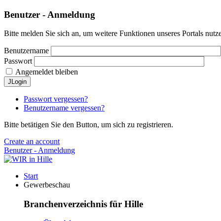
Benutzer - Anmeldung
Bitte melden Sie sich an, um weitere Funktionen unseres Portals nutz
Benutzername
Passwort
Angemeldet bleiben
JLogin
Passwort vergessen?
Benutzername vergessen?
Bitte betätigen Sie den Button, um sich zu registrieren.
Create an account
Benutzer - Anmeldung
Start
Gewerbeschau
Branchenverzeichnis für Hille