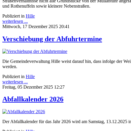
Straßenverhältnisse nicht alle Grundstücke von der Müllabfuhr angefa
und Rothenuffeln sowie kleinere Nebenstraßen.
Publiziert in
Hille
weiterlesen ...
Mittwoch, 17 Dezember 2025 20:41
Verschiebung der Abfuhrtermine
Die Gemeindeverwaltung Hille weist darauf hin, dass infolge der W
werden.
Publiziert in
Hille
weiterlesen ...
Freitag, 05 Dezember 2025 12:27
Abfallkalender 2026
Der Abfallkalender für das Jahr 2026 wird am Samstag, 13.12.2025 i