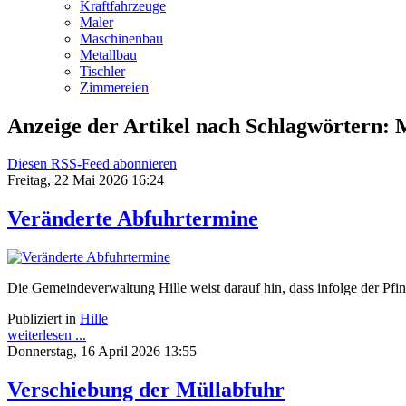
Kraftfahrzeuge
Maler
Maschinenbau
Metallbau
Tischler
Zimmereien
Anzeige der Artikel nach Schlagwörtern: 
Diesen RSS-Feed abonnieren
Freitag, 22 Mai 2026 16:24
Veränderte Abfuhrtermine
Die Gemeindeverwaltung Hille weist darauf hin, dass infolge der Pf
Publiziert in
Hille
weiterlesen ...
Donnerstag, 16 April 2026 13:55
Verschiebung der Müllabfuhr