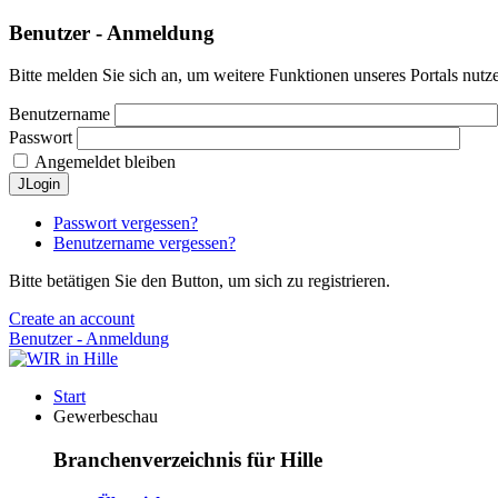
Benutzer - Anmeldung
Bitte melden Sie sich an, um weitere Funktionen unseres Portals nutz
Benutzername
Passwort
Angemeldet bleiben
JLogin
Passwort vergessen?
Benutzername vergessen?
Bitte betätigen Sie den Button, um sich zu registrieren.
Create an account
Benutzer - Anmeldung
Start
Gewerbeschau
Branchenverzeichnis für Hille