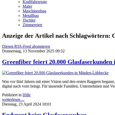
Kraftfahrzeuge
Maler
Maschinenbau
Metallbau
Tischler
Zimmereien
Anzeige der Artikel nach Schlagwörtern: 
Diesen RSS-Feed abonnieren
Donnerstag, 13 November 2025 09:32
Greenfiber feiert 20.000 Glasfaserkunde
Was vor fünf Jahren mit einer Vision und den ersten Baggern begann, i
digital nach vorn bringt. Für tausende Familien, Unternehmen und Vere
Publiziert in
Hille
weiterlesen ...
Dienstag, 23 April 2024 18:01