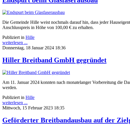
Endspurt beim Glasfaserausbau
Die Gemeinde Hille weist nochmals darauf hin, dass jeder Hauseigen
Anschlusspreis in Höhe von 100,00 € zu erhalten.
Publiziert in
Hille
weiterlesen ...
Donnerstag, 18 Januar 2024 18:36
Hiller Breitband GmbH gegründet
Am 11. Januar 2024 konnten nach monatelanger Vorbereitung die Darle
werden.
Publiziert in
Hille
weiterlesen ...
Mittwoch, 15 Februar 2023 18:35
Geförderter Breitbandausbau auf der Zie