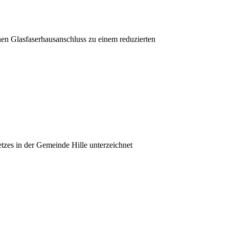
nen Glasfaserhausanschluss zu einem reduzierten
tzes in der Gemeinde Hille unterzeichnet