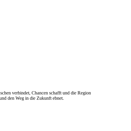
Menschen verbindet, Chancen schafft und die Region
t und den Weg in die Zukunft ebnet.