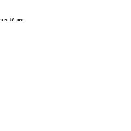
en zu können.