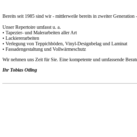
Bereits seit 1985 sind wir - mittlerweile bereits in zweiter Generatio
Unser Repertoire umfasst u. a.
• Tapezier- und Malerarbeiten aller Art
• Lackiererarbeiten
• Verlegung von Teppichböden, Vinyl-Designbelag und Laminat
• Fassadengestaltung und Vollwärmeschutz
Wir nehmen uns Zeit für Sie. Eine kompetente und umfassende Beratung
Ihr Tobias Otling