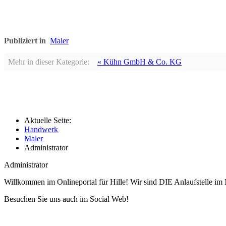
Publiziert in
Maler
Mehr in dieser Kategorie:
« Kühn GmbH & Co. KG
Aktuelle Seite:
Handwerk
Maler
Administrator
Administrator
Willkommen im Onlineportal für Hille! Wir sind DIE Anlaufstelle im 
Besuchen Sie uns auch im Social Web!