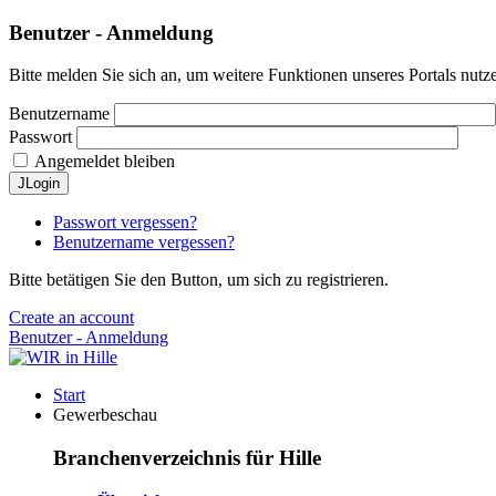
Benutzer - Anmeldung
Bitte melden Sie sich an, um weitere Funktionen unseres Portals nutz
Benutzername
Passwort
Angemeldet bleiben
JLogin
Passwort vergessen?
Benutzername vergessen?
Bitte betätigen Sie den Button, um sich zu registrieren.
Create an account
Benutzer - Anmeldung
Start
Gewerbeschau
Branchenverzeichnis für Hille