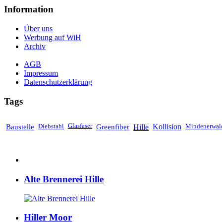
Information
Über uns
Werbung auf WiH
Archiv
AGB
Impressum
Datenschutzerklärung
Tags
Baustelle
Diebstahl
Glasfaser
Greenfiber
Hille
Kollision
Mindenerwal
Alte Brennerei Hille
Hiller Moor