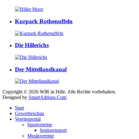
Kurpark Rothenuffeln
Die Hillerichs
Der Mittellandkanal
Copyright © 2026 WIR in Hille. Alle Rechte vorbehalten.
Designed by
SmartAddons.Com
Start
Gewerbeschau
Vereinsportal
Sportvereine
Seniorensport
Musikvereine