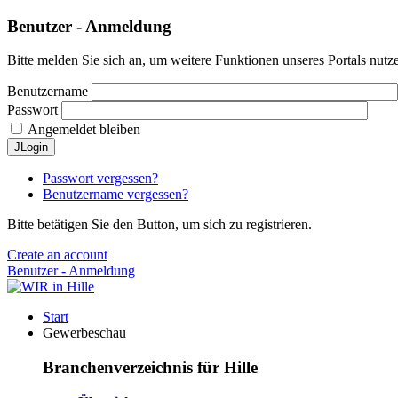
Benutzer - Anmeldung
Bitte melden Sie sich an, um weitere Funktionen unseres Portals nutz
Benutzername
Passwort
Angemeldet bleiben
JLogin
Passwort vergessen?
Benutzername vergessen?
Bitte betätigen Sie den Button, um sich zu registrieren.
Create an account
Benutzer - Anmeldung
Start
Gewerbeschau
Branchenverzeichnis für Hille