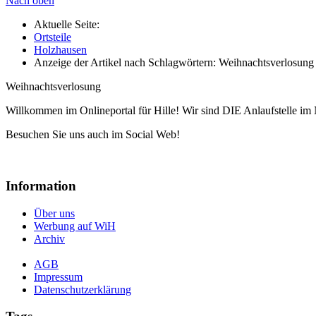
Nach oben
Aktuelle Seite:
Ortsteile
Holzhausen
Anzeige der Artikel nach Schlagwörtern: Weihnachtsverlosung
Weihnachtsverlosung
Willkommen im Onlineportal für Hille! Wir sind DIE Anlaufstelle im 
Besuchen Sie uns auch im Social Web!
Information
Über uns
Werbung auf WiH
Archiv
AGB
Impressum
Datenschutzerklärung