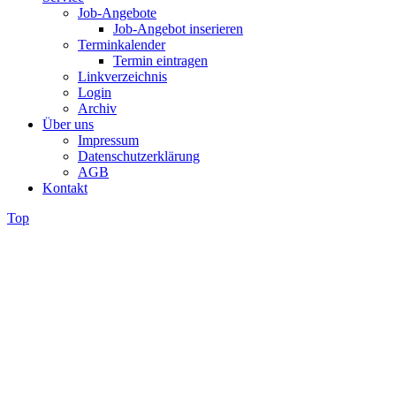
Job-Angebote
Job-Angebot inserieren
Terminkalender
Termin eintragen
Linkverzeichnis
Login
Archiv
Über uns
Impressum
Datenschutzerklärung
AGB
Kontakt
Top