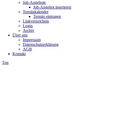
Job-Angebote
Job-Angebot inserieren
Terminkalender
Termin eintragen
Linkverzeichnis
Login
Archiv
Über uns
Impressum
Datenschutzerklärung
AGB
Kontakt
Top