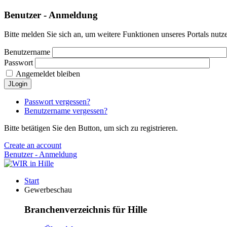
Benutzer - Anmeldung
Bitte melden Sie sich an, um weitere Funktionen unseres Portals nutz
Benutzername
Passwort
Angemeldet bleiben
JLogin
Passwort vergessen?
Benutzername vergessen?
Bitte betätigen Sie den Button, um sich zu registrieren.
Create an account
Benutzer - Anmeldung
Start
Gewerbeschau
Branchenverzeichnis für Hille