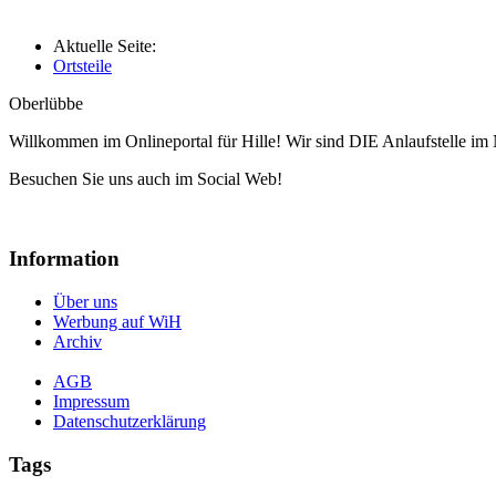
Aktuelle Seite:
Ortsteile
Oberlübbe
Willkommen im Onlineportal für Hille! Wir sind DIE Anlaufstelle im 
Besuchen Sie uns auch im Social Web!
Information
Über uns
Werbung auf WiH
Archiv
AGB
Impressum
Datenschutzerklärung
Tags