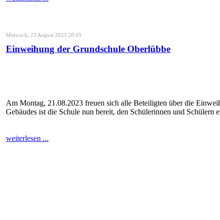
Mittwoch, 23 August 2023 20:05
Einweihung der Grundschule Oberlübbe
Am Montag, 21.08.2023 freuen sich alle Beteiligten über die Einwei
Gebäudes ist die Schule nun bereit, den Schülerinnen und Schülern 
weiterlesen ...