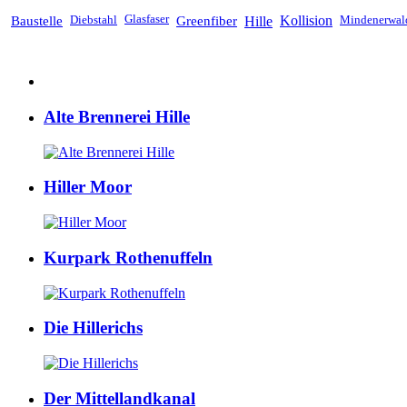
Baustelle
Diebstahl
Glasfaser
Greenfiber
Hille
Kollision
Mindenerwal
Alte Brennerei Hille
Hiller Moor
Kurpark Rothenuffeln
Die Hillerichs
Der Mittellandkanal