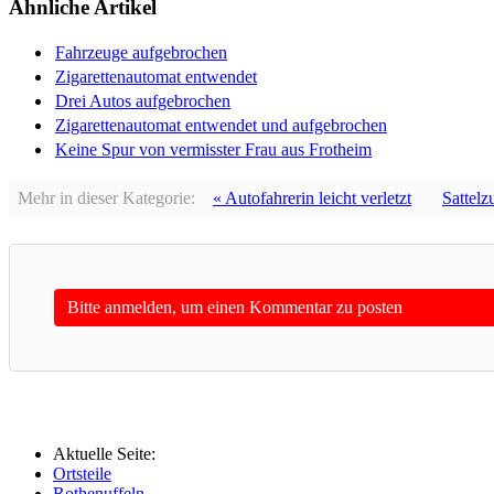
Ähnliche Artikel
Fahrzeuge aufgebrochen
Zigarettenautomat entwendet
Drei Autos aufgebrochen
Zigarettenautomat entwendet und aufgebrochen
Keine Spur von vermisster Frau aus Frotheim
Mehr in dieser Kategorie:
« Autofahrerin leicht verletzt
Sattelz
Bitte anmelden, um einen Kommentar zu posten
Aktuelle Seite:
Ortsteile
Rothenuffeln