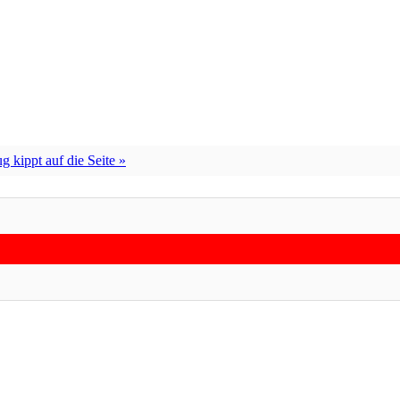
ug kippt auf die Seite »