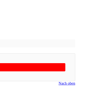
Nach oben