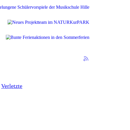
Verletzte