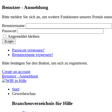
Benutzer - Anmeldung
Bitte melden Sie sich an, um weitere Funktionen unseres Portals nutz
Benutzername
Passwort
Angemeldet bleiben
JLogin
Passwort vergessen?
Benutzername vergessen?
Bitte betätigen Sie den Button, um sich zu registrieren.
Create an account
Benutzer - Anmeldung
Start
Gewerbeschau
Branchenverzeichnis für Hille