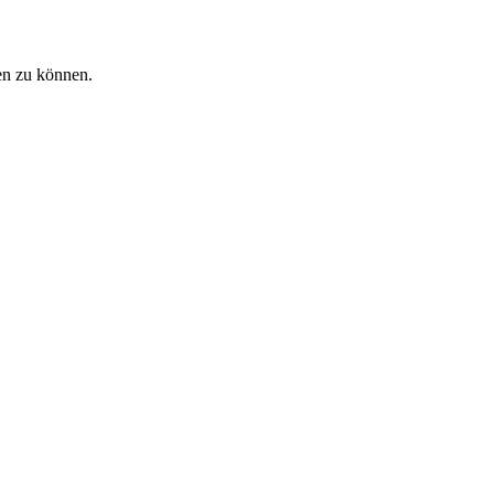
en zu können.