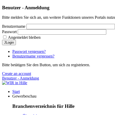
Benutzer - Anmeldung
Bitte melden Sie sich an, um weitere Funktionen unseres Portals nutz
Benutzername
Passwort
Angemeldet bleiben
JLogin
Passwort vergessen?
Benutzername vergessen?
Bitte betätigen Sie den Button, um sich zu registrieren.
Create an account
Benutzer - Anmeldung
Start
Gewerbeschau
Branchenverzeichnis für Hille