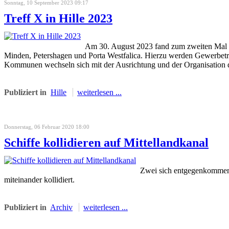
Sonntag, 10 September 2023 09:17
Treff X in Hille 2023
Am 30. August 2023 fand zum zweiten Mal in
Minden, Petershagen und Porta Westfalica. Hierzu werden Gewerbetr
Kommunen wechseln sich mit der Ausrichtung und der Organisation d
Publiziert in
Hille
weiterlesen ...
Donnerstag, 06 Februar 2020 18:00
Schiffe kollidieren auf Mittellandkanal
Zwei sich entgegenkommend
miteinander kollidiert.
Publiziert in
Archiv
weiterlesen ...