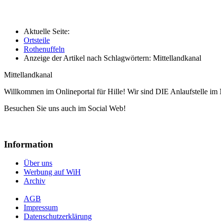
Aktuelle Seite:
Ortsteile
Rothenuffeln
Anzeige der Artikel nach Schlagwörtern: Mittellandkanal
Mittellandkanal
Willkommen im Onlineportal für Hille! Wir sind DIE Anlaufstelle im 
Besuchen Sie uns auch im Social Web!
Information
Über uns
Werbung auf WiH
Archiv
AGB
Impressum
Datenschutzerklärung