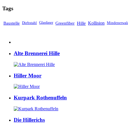
Tags
Baustelle
Diebstahl
Glasfaser
Greenfiber
Hille
Kollision
Mindenerwal
Alte Brennerei Hille
Hiller Moor
Kurpark Rothenuffeln
Die Hillerichs