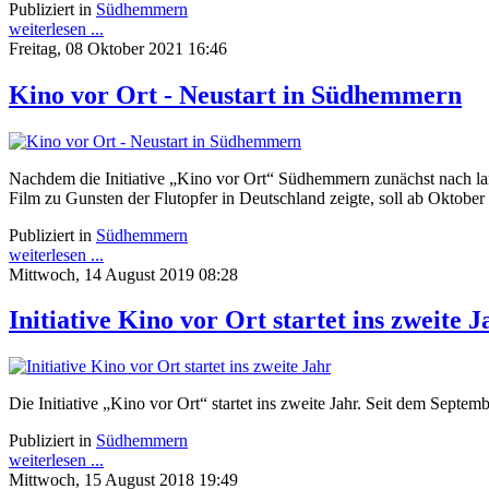
Publiziert in
Südhemmern
weiterlesen ...
Freitag, 08 Oktober 2021 16:46
Kino vor Ort - Neustart in Südhemmern
Nachdem die Initiative „Kino vor Ort“ Südhemmern zunächst nach 
Film zu Gunsten der Flutopfer in Deutschland zeigte, soll ab Okto
Publiziert in
Südhemmern
weiterlesen ...
Mittwoch, 14 August 2019 08:28
Initiative Kino vor Ort startet ins zweite J
Die Initiative „Kino vor Ort“ startet ins zweite Jahr. Seit dem Sep
Publiziert in
Südhemmern
weiterlesen ...
Mittwoch, 15 August 2018 19:49