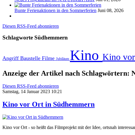
Bunte Ferienaktionen in den Sommerferien
Juni 08, 2026
Diesen RSS-Feed abonnieren
Schlagworte
Südhemmern
Kino
Kino vo
Angriff
Baustelle
Filme
Jubiläum
Anzeige der Artikel nach Schlagwörtern: 
Diesen RSS-Feed abonnieren
Samstag, 14 Januar 2023 10:21
Kino vor Ort in Südhemmern
Kino vor Ort - so heißt das Filmprojekt mit der Idee, ortsnah interes