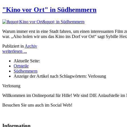
"Kino vor Ort" in Südhemmern
Warum immer erst in eine Stadt fahren, um einen interessanten Fil
war. „Also holen wir uns das Kino ins Dorf vor Ort“ sagt Sybille Her
Publiziert in
Archiv
weiterlesen ...
Aktuelle Seite:
Ortsteile
Südhemmern
Anzeige der Artikel nach Schlagwörtern: Verlosung
Verlosung
Willkommen im Onlineportal für Hille! Wir sind DIE Anlaufstelle im 
Besuchen Sie uns auch im Social Web!
Information