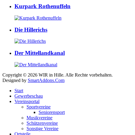
Kurpark Rothenuffeln
Die Hillerichs
Der Mittellandkanal
Copyright © 2026 WIR in Hille. Alle Rechte vorbehalten.
Designed by
SmartAddons.Com
Start
Gewerbeschau
Vereinsportal
Sportvereine
Seniorensport
Musikvereine
Schützenvereine
Sonstige Vereine
Ortsteile