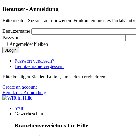
Benutzer - Anmeldung
Bitte melden Sie sich an, um weitere Funktionen unseres Portals nutz
Benutzername
Passwort
Angemeldet bleiben
JLogin
Passwort vergessen?
Benutzername vergessen?
Bitte betätigen Sie den Button, um sich zu registrieren.
Create an account
Benutzer - Anmeldung
Start
Gewerbeschau
Branchenverzeichnis für Hille