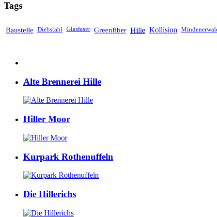
Tags
Baustelle
Diebstahl
Glasfaser
Greenfiber
Hille
Kollision
Mindenerwal
Alte Brennerei Hille
Hiller Moor
Kurpark Rothenuffeln
Die Hillerichs