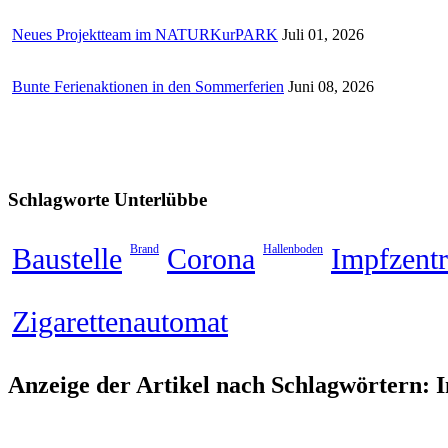
Neues Projektteam im NATURKurPARK
Juli 01, 2026
Bunte Ferienaktionen in den Sommerferien
Juni 08, 2026
Schlagworte
Unterlübbe
Baustelle
Brand
Corona
Hallenboden
Impfzent
Zigarettenautomat
Anzeige der Artikel nach Schlagwörtern: