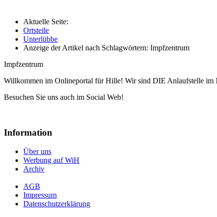
Aktuelle Seite:
Ortsteile
Unterlübbe
Anzeige der Artikel nach Schlagwörtern: Impfzentrum
Impfzentrum
Willkommen im Onlineportal für Hille! Wir sind DIE Anlaufstelle im 
Besuchen Sie uns auch im Social Web!
Information
Über uns
Werbung auf WiH
Archiv
AGB
Impressum
Datenschutzerklärung