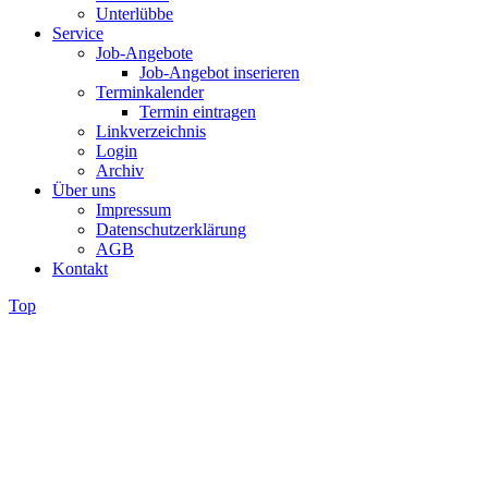
Unterlübbe
Service
Job-Angebote
Job-Angebot inserieren
Terminkalender
Termin eintragen
Linkverzeichnis
Login
Archiv
Über uns
Impressum
Datenschutzerklärung
AGB
Kontakt
Top