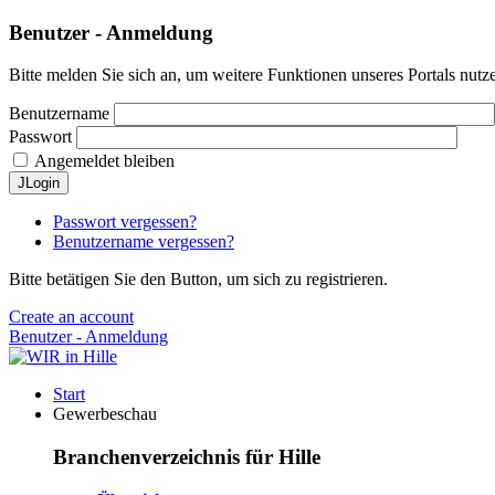
Benutzer - Anmeldung
Bitte melden Sie sich an, um weitere Funktionen unseres Portals nutz
Benutzername
Passwort
Angemeldet bleiben
JLogin
Passwort vergessen?
Benutzername vergessen?
Bitte betätigen Sie den Button, um sich zu registrieren.
Create an account
Benutzer - Anmeldung
Start
Gewerbeschau
Branchenverzeichnis für Hille