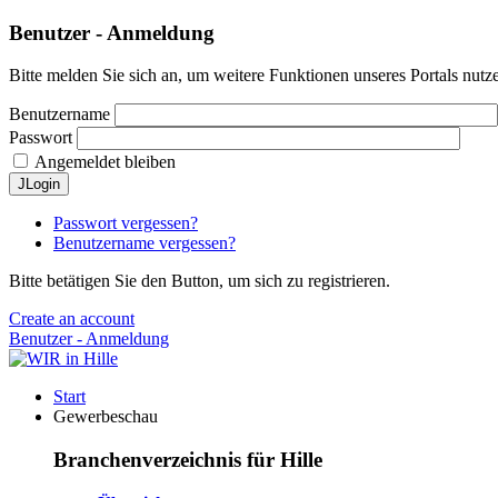
Benutzer - Anmeldung
Bitte melden Sie sich an, um weitere Funktionen unseres Portals nutz
Benutzername
Passwort
Angemeldet bleiben
JLogin
Passwort vergessen?
Benutzername vergessen?
Bitte betätigen Sie den Button, um sich zu registrieren.
Create an account
Benutzer - Anmeldung
Start
Gewerbeschau
Branchenverzeichnis für Hille