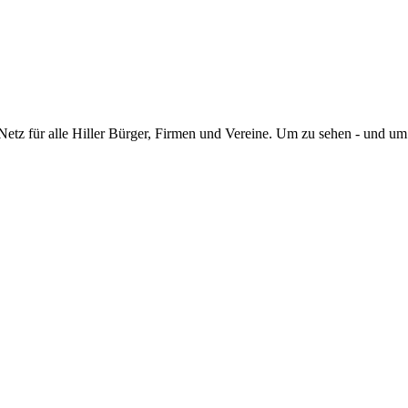
Netz für alle Hiller Bürger, Firmen und Vereine. Um zu sehen - und u