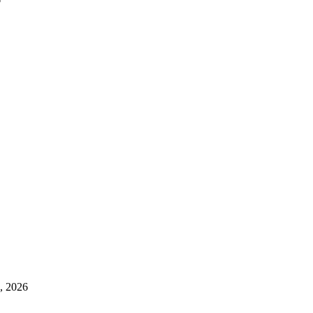
6, 2026