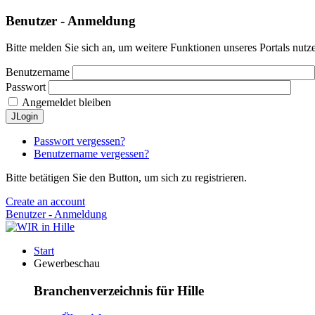
Benutzer - Anmeldung
Bitte melden Sie sich an, um weitere Funktionen unseres Portals nutz
Benutzername
Passwort
Angemeldet bleiben
JLogin
Passwort vergessen?
Benutzername vergessen?
Bitte betätigen Sie den Button, um sich zu registrieren.
Create an account
Benutzer - Anmeldung
Start
Gewerbeschau
Branchenverzeichnis für Hille