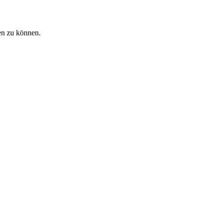
en zu können.