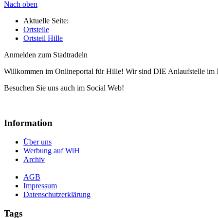
Nach oben
Aktuelle Seite:
Ortsteile
Ortsteil Hille
Anmelden zum Stadtradeln
Willkommen im Onlineportal für Hille! Wir sind DIE Anlaufstelle im 
Besuchen Sie uns auch im Social Web!
Information
Über uns
Werbung auf WiH
Archiv
AGB
Impressum
Datenschutzerklärung
Tags