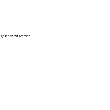
m gesehen zu werden.