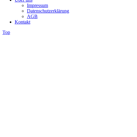
Impressum
Datenschutzerklärung
AGB
Kontakt
Top