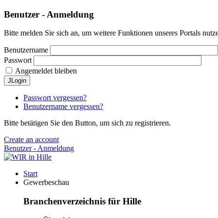
Benutzer - Anmeldung
Bitte melden Sie sich an, um weitere Funktionen unseres Portals nutz
Benutzername
Passwort
Angemeldet bleiben
JLogin
Passwort vergessen?
Benutzername vergessen?
Bitte betätigen Sie den Button, um sich zu registrieren.
Create an account
Benutzer - Anmeldung
Start
Gewerbeschau
Branchenverzeichnis für Hille