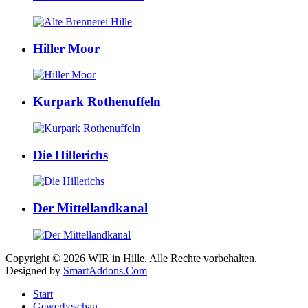
Hiller Moor
Kurpark Rothenuffeln
Die Hillerichs
Der Mittellandkanal
Copyright © 2026 WIR in Hille. Alle Rechte vorbehalten.
Designed by
SmartAddons.Com
Start
Gewerbeschau