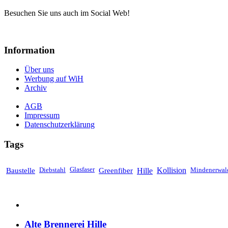
Besuchen Sie uns auch im Social Web!
Information
Über uns
Werbung auf WiH
Archiv
AGB
Impressum
Datenschutzerklärung
Tags
Baustelle
Diebstahl
Glasfaser
Greenfiber
Hille
Kollision
Mindenerwal
Alte Brennerei Hille