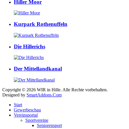
Hiller Moor
Kurpark Rothenuffeln
Die Hillerichs
Der Mittellandkanal
Copyright © 2026 WIR in Hille. Alle Rechte vorbehalten.
Designed by
SmartAddons.Com
Start
Gewerbeschau
Vereinsportal
Sportvereine
Seniorensport