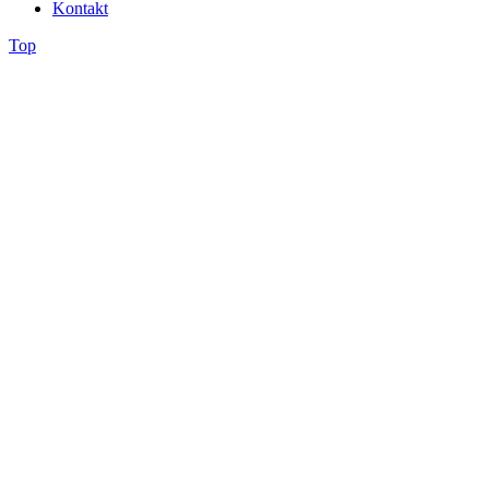
Kontakt
Top