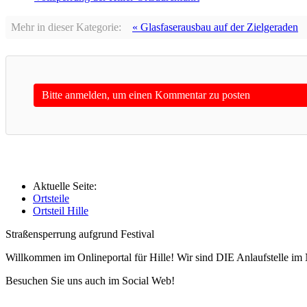
Mehr in dieser Kategorie:
« Glasfaserausbau auf der Zielgeraden
Bitte anmelden, um einen Kommentar zu posten
Aktuelle Seite:
Ortsteile
Ortsteil Hille
Straßensperrung aufgrund Festival
Willkommen im Onlineportal für Hille! Wir sind DIE Anlaufstelle im 
Besuchen Sie uns auch im Social Web!