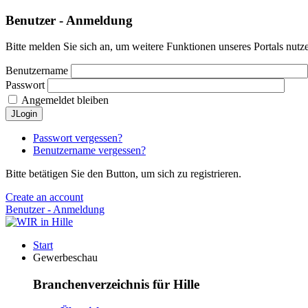
Benutzer - Anmeldung
Bitte melden Sie sich an, um weitere Funktionen unseres Portals nutz
Benutzername
Passwort
Angemeldet bleiben
JLogin
Passwort vergessen?
Benutzername vergessen?
Bitte betätigen Sie den Button, um sich zu registrieren.
Create an account
Benutzer - Anmeldung
Start
Gewerbeschau
Branchenverzeichnis für Hille