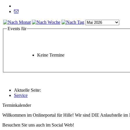
Events für
Keine Termine
Aktuelle Seite:
Service
Terminkalender
Willkommen im Onlineportal für Hille! Wir sind DIE Anlaufstelle im 
Besuchen Sie uns auch im Social Web!