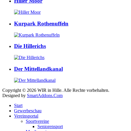
Hiller Moor
Kurpark Rothenuffeln
Die Hillerichs
Der Mittellandkanal
Copyright © 2026 WIR in Hille. Alle Rechte vorbehalten.
Designed by
SmartAddons.Com
Start
Gewerbeschau
Vereinsportal
Sportvereine
Seniorensport