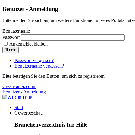
Benutzer - Anmeldung
Bitte melden Sie sich an, um weitere Funktionen unseres Portals nutz
Benutzername
Passwort
Angemeldet bleiben
JLogin
Passwort vergessen?
Benutzername vergessen?
Bitte betätigen Sie den Button, um sich zu registrieren.
Create an account
Benutzer - Anmeldung
Start
Gewerbeschau
Branchenverzeichnis für Hille