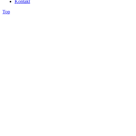
Kontakt
Top