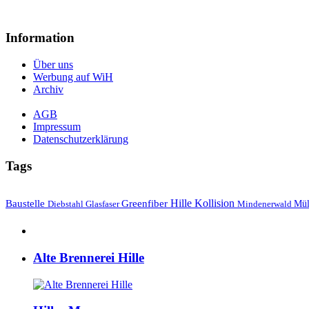
Information
Über uns
Werbung auf WiH
Archiv
AGB
Impressum
Datenschutzerklärung
Tags
Hille
Baustelle
Greenfiber
Kollision
Mül
Diebstahl
Mindenerwald
Glasfaser
Alte Brennerei Hille