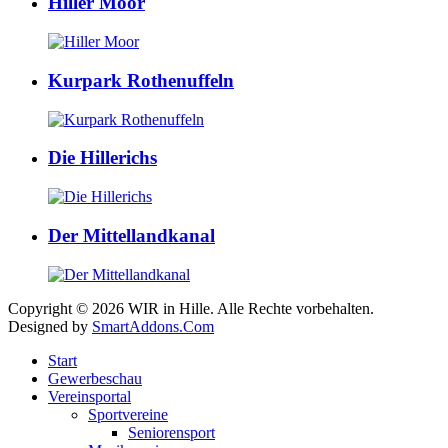
Hiller Moor
Kurpark Rothenuffeln
Die Hillerichs
Der Mittellandkanal
Copyright © 2026 WIR in Hille. Alle Rechte vorbehalten.
Designed by
SmartAddons.Com
Start
Gewerbeschau
Vereinsportal
Sportvereine
Seniorensport