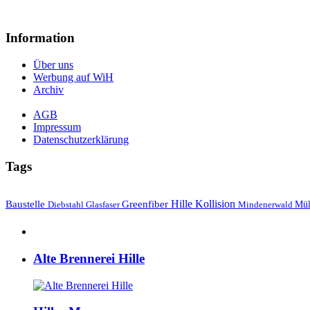
Information
Über uns
Werbung auf WiH
Archiv
AGB
Impressum
Datenschutzerklärung
Tags
Hille
Baustelle
Greenfiber
Kollision
Mül
Diebstahl
Mindenerwald
Glasfaser
Alte Brennerei Hille