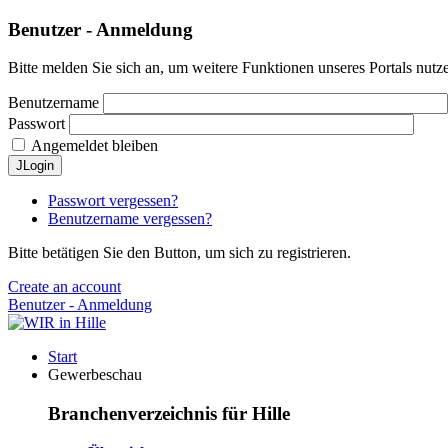
Benutzer - Anmeldung
Bitte melden Sie sich an, um weitere Funktionen unseres Portals nutz
Benutzername
Passwort
Angemeldet bleiben
JLogin
Passwort vergessen?
Benutzername vergessen?
Bitte betätigen Sie den Button, um sich zu registrieren.
Create an account
Benutzer - Anmeldung
Start
Gewerbeschau
Branchenverzeichnis für Hille