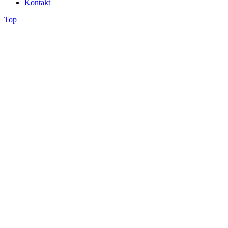
Kontakt
Top