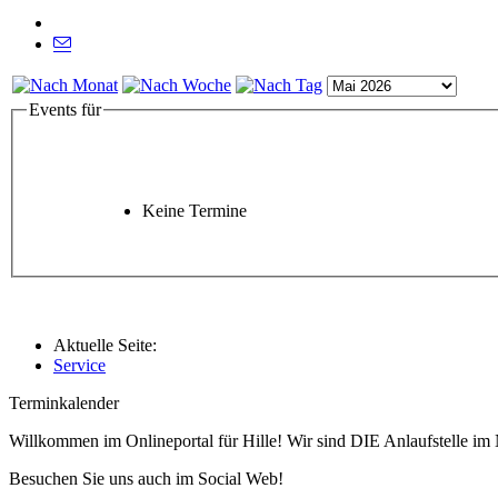
Events für
Keine Termine
Aktuelle Seite:
Service
Terminkalender
Willkommen im Onlineportal für Hille! Wir sind DIE Anlaufstelle im 
Besuchen Sie uns auch im Social Web!