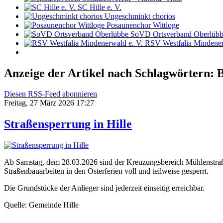
SC Hille e. V.
Ungeschminkt chorios
Posaunenchor Wittloge
SoVD Ortsverband Oberlüb
RSV Westfalia Mindener
Anzeige der Artikel nach Schlagwörtern: B
Diesen RSS-Feed abonnieren
Freitag, 27 März 2026 17:27
Straßensperrung in Hille
Ab Samstag, dem 28.03.2026 sind der Kreuzungsbereich Mühlenstraß
Straßenbauarbeiten in den Osterferien voll und teilweise gesperrt.
Die Grundstücke der Anlieger sind jederzeit einseitig erreichbar.
Quelle: Gemeinde Hille