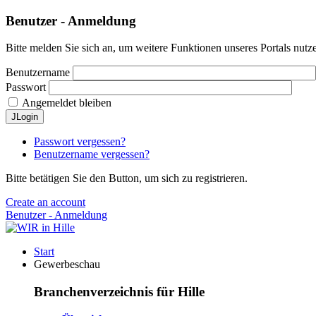
Benutzer - Anmeldung
Bitte melden Sie sich an, um weitere Funktionen unseres Portals nutz
Benutzername
Passwort
Angemeldet bleiben
JLogin
Passwort vergessen?
Benutzername vergessen?
Bitte betätigen Sie den Button, um sich zu registrieren.
Create an account
Benutzer - Anmeldung
Start
Gewerbeschau
Branchenverzeichnis für Hille