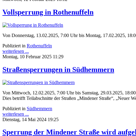
Vollsperrung in Rothenuffeln
Von Donnerstag, 13.02.2025, 7:00 Uhr bis Montag, 17.02.2025, 18:00
Publiziert in
Rothenuffeln
weiterlesen ...
Montag, 10 Februar 2025 11:29
Straßensperrungen in Südhemmern
Von Mittwoch, 12.02.2025, 7:00 Uhr bis Samstag, 29.03.2025, 18:00
Dies betrifft Teilabschnitte der Straßen „Mindener Straße“, „Neue
Publiziert in
Südhemmern
weiterlesen ...
Dienstag, 14 Mai 2024 19:25
Sperrung der Mindener Straße wird aufg