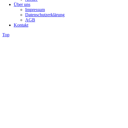
Über uns
Impressum
Datenschutzerklärung
AGB
Kontakt
Top