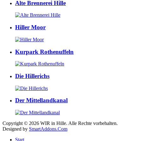
Alte Brennerei Hille
Hiller Moor
Kurpark Rothenuffeln
Die Hillerichs
Der Mittellandkanal
Copyright © 2026 WIR in Hille. Alle Rechte vorbehalten.
Designed by
SmartAddons.Com
Start