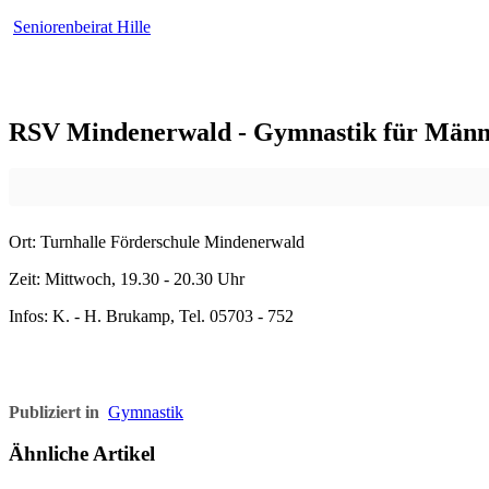
Seniorenbeirat Hille
RSV Mindenerwald - Gymnastik für Män
Ort: Turnhalle Förderschule Mindenerwald
Zeit: Mittwoch, 19.30 - 20.30 Uhr
Infos: K. - H. Brukamp, Tel. 05703 - 752
Publiziert in
Gymnastik
Ähnliche Artikel