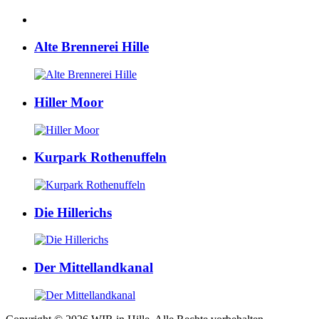
Alte Brennerei Hille
Hiller Moor
Kurpark Rothenuffeln
Die Hillerichs
Der Mittellandkanal