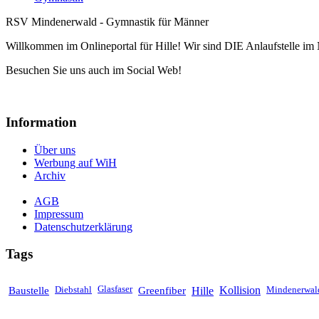
RSV Mindenerwald - Gymnastik für Männer
Willkommen im Onlineportal für Hille! Wir sind DIE Anlaufstelle im 
Besuchen Sie uns auch im Social Web!
Information
Über uns
Werbung auf WiH
Archiv
AGB
Impressum
Datenschutzerklärung
Tags
Baustelle
Diebstahl
Glasfaser
Greenfiber
Hille
Kollision
Mindenerwal